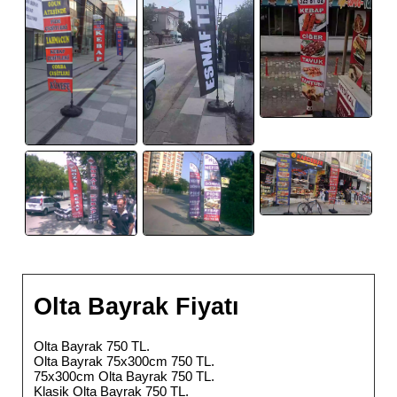
Olta Bayrak Fiyatı
Olta Bayrak 750 TL.
Olta Bayrak 75x300cm 750 TL.
75x300cm Olta Bayrak 750 TL.
Klasik Olta Bayrak 750 TL.