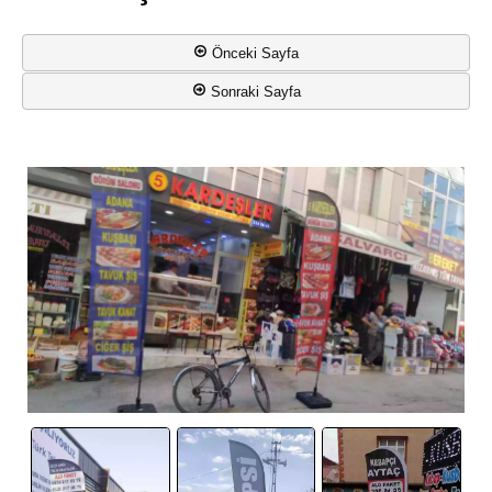
Önceki Sayfa
Sonraki Sayfa