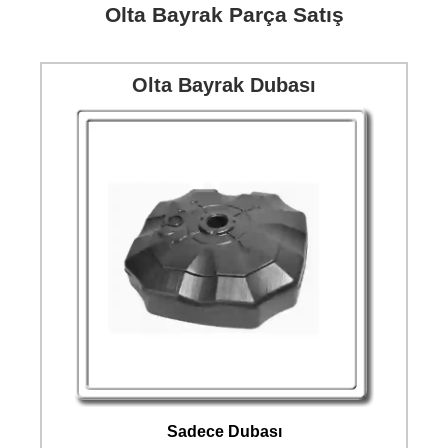
Olta Bayrak Parça Satış
Olta Bayrak Dubası
Sadece Dubası